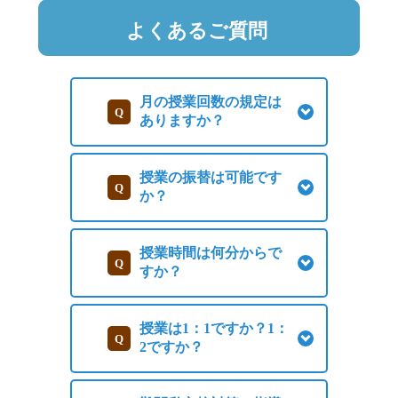
よくあるご質問
月の授業回数の規定は
ありますか？
授業の振替は可能です
か？
授業時間は何分からで
すか？
授業は1：1ですか？1：
2ですか？