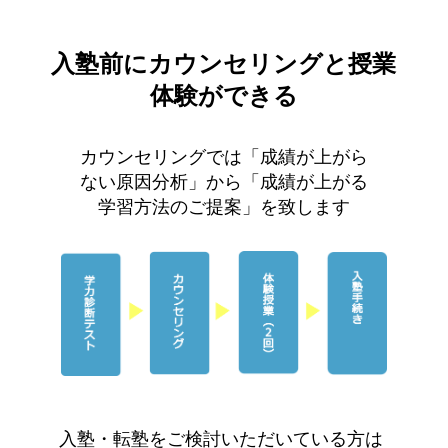
入塾前にカウンセリングと授業
体験ができる
カウンセリングでは「成績が上がら
ない原因分析」から「成績が上がる
学習方法のご提案」を致します
入塾・転塾をご検討いただいている方は