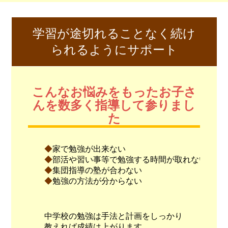
学習が途切れることなく続け
られるようにサポート
こんなお悩みをもったお子さ
んを数多く指導して参りまし
た
家で勉強が出来ない
部活や習い事等で勉強する時間が取れない
集団指導の塾が合わない
勉強の方法が分からない
中学校の勉強は手法と計画をしっかり
教えれば成績は上がります。