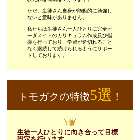
ただ、生徒さん自身が能動的に勉強し
ないと意味がありません。
私たちは生徒さん一人ひとりに完全オ
ーダメイドのカリキュラム作成及び指
導を行っており、学習が途切れること
なく継続して続けられるようにサポー
トしております。
5選
トモガクの特徴
！
生徒一人ひとりに向き合って目標
設定を行います