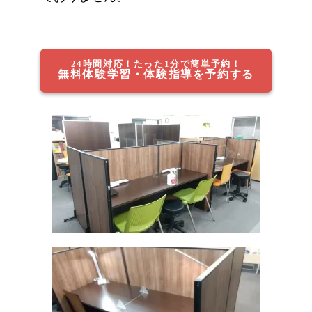
24時間対応！たった1分で簡単予約！
無料体験学習・体験指導を予約する