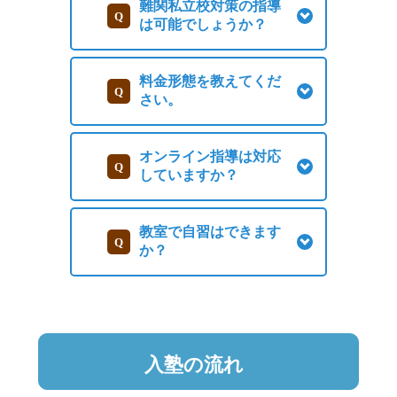
難関私立校対策の指導
は可能でしょうか？
料金形態を教えてくだ
さい。
オンライン指導は対応
していますか？
教室で自習はできます
か？
入塾の流れ