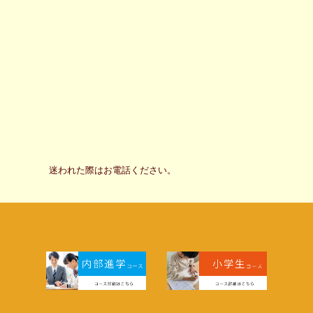
迷われた際はお電話ください。