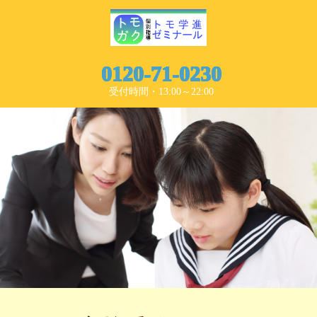
0120-71-0230
受付時間・13:00～22:00