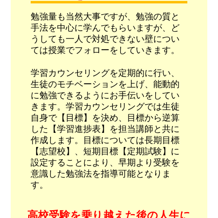
勉強量も当然大事ですが、勉強の質と
手法を中心に学んでもらいますが、ど
うしても一人で対処できない壁につい
ては授業でフォローをしていきます。
学習カウンセリングを定期的に行い、
生徒のモチベーションを上げ、能動的
に勉強できるようにお手伝いをしてい
きます。学習カウンセリングでは生徒
自身で【目標】を決め、目標から逆算
した【学習進捗表】を担当講師と共に
作成します。目標については長期目標
【志望校】、短期目標【定期試験】に
設定することにより、早期より受験を
意識した勉強法を指導可能となりま
す。
高校受験を乗り越えた後の人生に