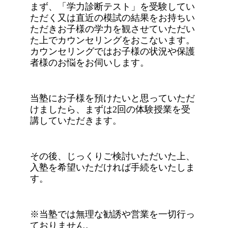
まず、「学力診断テスト」を受験してい
ただく又は直近の模試の結果をお持ちい
ただきお子様の学力を観させていただい
た上でカウンセリングをおこないます。
カウンセリングではお子様の状況や保護
者様のお悩をお伺いします。
当塾にお子様を預けたいと思っていただ
けましたら、まずは2回の体験授業を受
講していただきます。
その後、じっくりご検討いただいた上、
入塾を希望いただければ手続をいたしま
す。
※当塾では無理な勧誘や営業を一切行っ
ておりません。