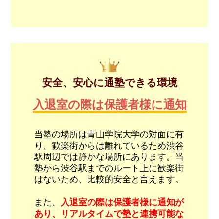
安全、安心に通塾できる環境
入退室の際は保護者様に通知
当塾の場所は青山学院大学の対面に有
り、歓楽街からは離れているため渋谷
駅周辺では静かな場所にあります。当
塾から渋谷駅までのルート上に歓楽街
はないため、比較的安全と言えます。
また、
入退室の際は保護者様に通知が
あり、リアルタイムで塾と連携可能な