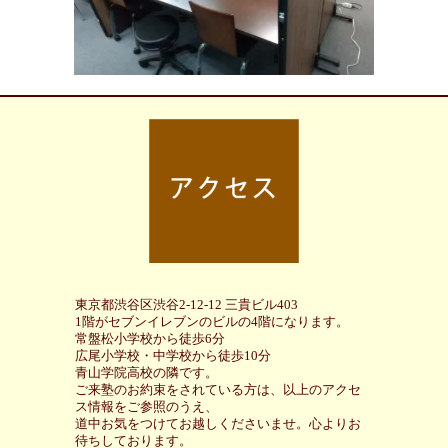
東京都渋谷区渋谷2-12-12 三貴ビル403
1階がセブンイレブンのビルの4階になります。
常盤松小学校から徒歩6分
広尾小学校・中学校から徒歩10分
青山学院高校の隣です。
ご来塾のお約束をされている方は、以上のアクセ
ス情報をご参照のうえ、
道中お気をつけてお越しくださいませ。心よりお
待ちしております。