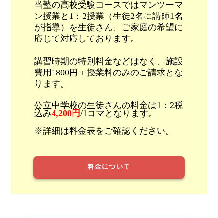
当塾の高校受験コースではマンツーマ
ン授業と1：2授業（生徒2名に講師1名
が指導）を生徒さん、ご家庭の希望に
応じて対応しております。
講習時期の特別料金などはなく、施設
費用1800円＋授業料のみのご請求とな
ります。
公立中学校の生徒さんの料金は1：2税
込み
4,200円
/1コマとなります。
※詳細は料金表をご確認ください。
料金について