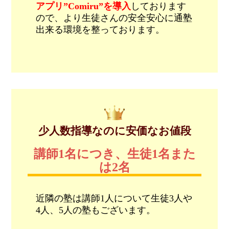
アプリ”Comiru”を導入
しております
ので、より生徒さんの安全安心に通塾
出来る環境を整っております。
少人数指導なのに安価なお値段
講師1名につき、生徒1名また
は2名
近隣の塾は講師1人について生徒3人や
4人、5人の塾もございます。